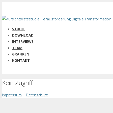
STUDIE
DOWNLOAD
INTERVIEWS
TEAM
GRAFIKEN
KONTAKT
Kein Zugriff
Impressum
|
Datenschutz