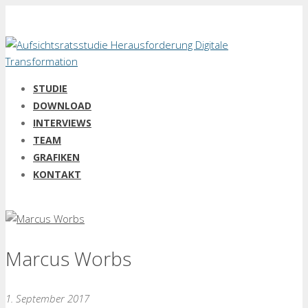
STUDIE
DOWNLOAD
INTERVIEWS
TEAM
GRAFIKEN
KONTAKT
Marcus Worbs
1. September 2017