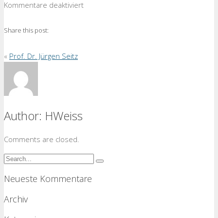
für
Kommentare deaktiviert
Marcus
Worbs
Share this post:
«
Prof. Dr. Jürgen Seitz
Author:
HWeiss
Comments are closed.
Neueste Kommentare
Archiv