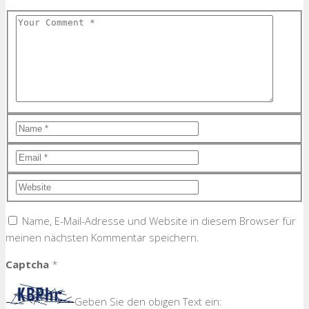
Name, E-Mail-Adresse und Website in diesem Browser für
meinen nächsten Kommentar speichern.
Captcha
*
Geben Sie den obigen Text ein: