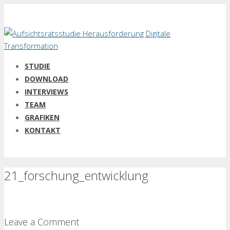
STUDIE
DOWNLOAD
INTERVIEWS
TEAM
GRAFIKEN
KONTAKT
21_forschung_entwicklung
Leave a Comment